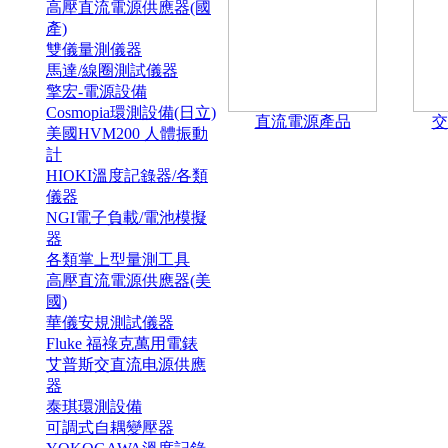
高壓直流電源供應器(國
產)
雙儀量測儀器
馬達/線圈測試儀器
擎宏-電源設備
Cosmopia環測設備(日立)
直流電源產品
交
美國HVM200 人體振動
計
HIOKI溫度記錄器/各類
儀器
NGI電子負載/電池模擬
器
各類掌上型量測工具
高壓直流電源供應器(美
國)
華儀安規測試儀器
Fluke 福祿克萬用電錶
艾普斯交直流电源供應
器
泰琪環測設備
可調式自耦變壓器